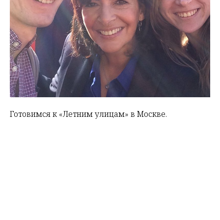
Готовимся к «Летним улицам» в Москве.