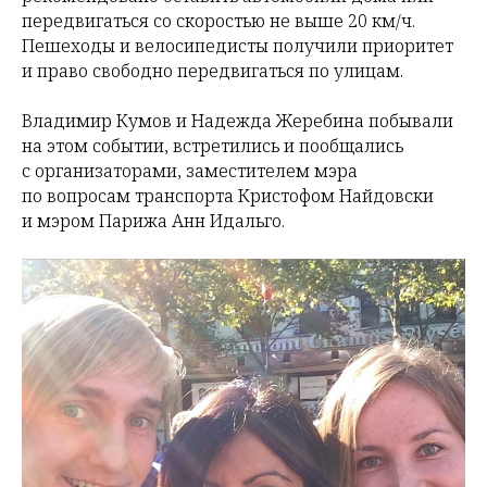
передвигаться со скоростью не выше 20 км/ч.
Пешеходы и велосипедисты получили приоритет
и право свободно передвигаться по улицам.
Владимир Кумов и Надежда Жеребина побывали
на этом событии, встретились и пообщались
с организаторами, заместителем мэра
по вопросам транспорта Кристофом Найдовски
и мэром Парижа Анн Идальго.