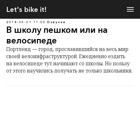
Let's bike it!
2014-06-01 11:00
Озвучки
В школу пешком или на
велосипеде
Портленд — город, прославившийся на весь мир
своей велоинфраструктурой. Ежедневно ездить
на велосипеде тут начинают со школы. Но пользу
от этого научились получать не только школьники.