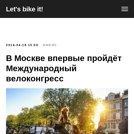
Let's bike it!
2016-04-18 15:00
АНОНС
В Москве впервые пройдёт
Международный
велоконгресс