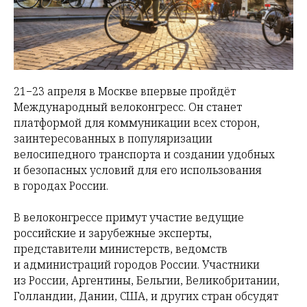
21−23 апреля в Москве впервые пройдёт
Международный велоконгресс. Он станет
платформой для коммуникации всех сторон,
заинтересованных в популяризации
велосипедного транспорта и создании удобных
и безопасных условий для его использования
в городах России.
В велоконгрессе примут участие ведущие
российские и зарубежные эксперты,
представители министерств, ведомств
и администраций городов России. Участники
из России, Аргентины, Бельгии, Великобритании,
Голландии, Дании, США, и других стран обсудят