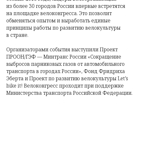
из более 30 городов России впервые встретятся
на площадке велоконгресса. Это позволит
обменяться опытом и выработать единые
принципы работы по развитию велокультуры
в стране.
Организаторами события выступили Проект
ПРООН/ГЭФ — Минтранс России «Сокращение
выбросов парниковых газов от автомобильного
транспорта в городах России», Фонд Фридриха
Эберта и Проект по развитию велокультуры Let’s
bike it! Велоконгресс проходит при поддержке
Министерства транспорта Российской Федерации.