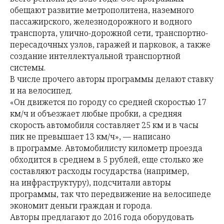
обещают развитие метрополитена, наземного
пассажирского, железнодорожного и водного
транспорта, улично-дорожной сети, транспортно-
пересадочных узлов, гаражей и парковок, а также
создание интеллектуальной транспортной
системы.
В числе прочего авторы программы делают ставку
и на велосипед.
«Он движется по городу со средней скоростью 17
км/ч и объезжает любые пробки, а средняя
скорость автомобиля составляет 25 км и в часы
пик не превышает 13 км/ч», — написано
в программе. Автомобилисту километр проезда
обходится в среднем в 5 рублей, еще столько же
составляют расходы государства (например,
на инфраструктуру), подсчитали авторы
программы, так что передвижение на велосипеде
экономит деньги граждан и города.
Авторы предлагают до 2016 года оборудовать