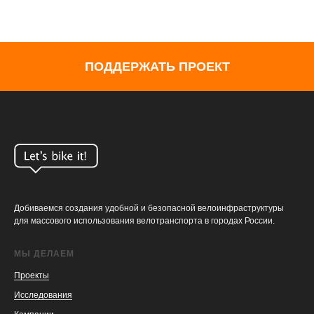
ПОДДЕРЖАТЬ ПРОЕКТ
Добиваемся создания удобной и безопасной велоинфраструктуры
для массового использования велотранспорта в городах России.
МЫ ДЕЛАЕМ
Проекты
Исследования