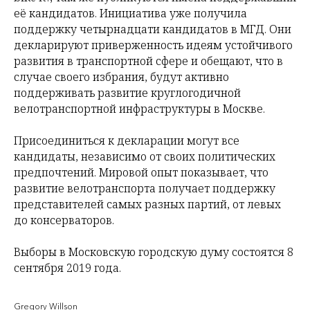
её кандидатов. Инициатива уже получила
поддержку четырнадцати кандидатов в МГД. Они
декларируют приверженность идеям устойчивого
развития в транспортной сфере и обещают, что в
случае своего избрания, будут активно
поддерживать развитие круглогодичной
велотранспортной инфраструктуры в Москве.
Присоединиться к декларации могут все
кандидаты, независимо от своих политических
предпочтений. Мировой опыт показывает, что
развитие велотранспорта получает поддержку
представителей самых разных партий, от левых
до консерваторов.
Выборы в Московскую городскую думу состоятся 8
сентября 2019 года.
Gregory Willson