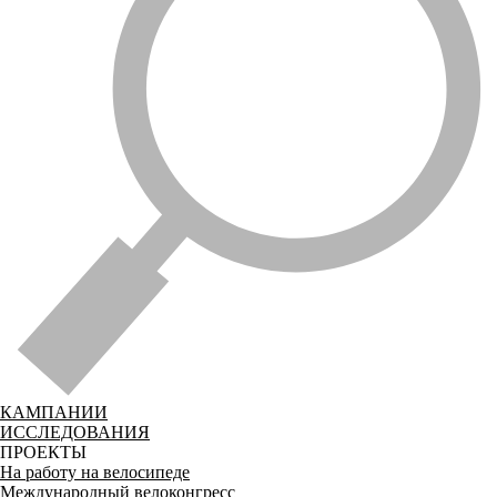
КАМПАНИИ
ИССЛЕДОВАНИЯ
ПРОЕКТЫ
На работу на велосипеде
Международный велоконгресс