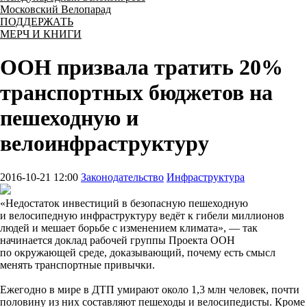
Московский Велопарад
ПОДДЕРЖАТЬ
МЕРЧ И КНИГИ
ООН призвала тратить 20%
транспортных бюджетов на
пешеходную и
велоинфраструктуру
2016-10-21 12:00
Законодательство
Инфраструктура
«Недостаток инвестиций в безопасную пешеходную
и велосипедную инфраструктуру ведёт к гибели миллионов
людей и мешает борьбе с изменением климата», — так
начинается доклад рабочей группы Проекта ООН
по окружающей среде, доказывающий, почему есть смысл
менять транспортные привычки.
Ежегодно в мире в ДТП умирают около 1,3 млн человек, почти
половину из них составляют пешеходы и велосипедисты. Кроме