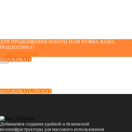
ДЛЯ ПРОДОЛЖЕНИЯ РАБОТЫ НАМ НУЖНА ВАША
ПОДДЕРДЖКА!
ПОДДЕРЖАТЬ
ПОДДЕРЖАТЬ
ПОДДЕРЖАТЬ ПРОЕКТ
Добиваемся создания удобной и безопасной
велоинфраструктуры для массового использования