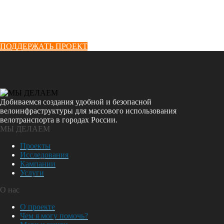
ПОДДЕРЖАТЬ ПРОЕКТ
Добиваемся создания удобной и безопасной
велоинфраструктуры для массового использования
велотранспорта в городах России.
МЫ ДЕЛАЕМ
Проекты
Исследования
Кампании
Услуги
О нас
О проекте
Чем я могу помочь?