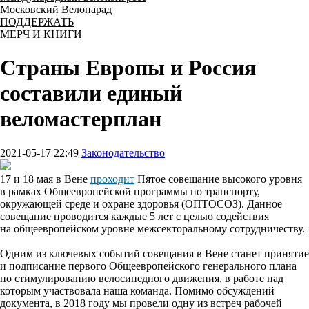
Московский Велопарад
ПОДДЕРЖАТЬ
МЕРЧ И КНИГИ
Страны Европы и Россия
составили единый
веломастерплан
2021-05-17 22:49
Законодательство
17 и 18 мая в Вене
проходит
Пятое совещание высокого уровня
в рамках Общеевропейской программы по транспорту,
окружающей среде и охране здоровья (ОПТОСОЗ). Данное
совещание проводится каждые 5 лет с целью содействия
на общеевропейском уровне межсекторальному сотрудничеству.
Одним из ключевых событий совещания в Вене станет принятие
и подписание первого Общеевропейского генерального плана
по стимулированию велосипедного движения, в работе над
которым участвовала наша команда. Помимо обсуждений
документа, в 2018 году мы провели одну из встреч рабочей