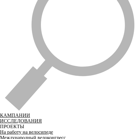
КАМПАНИИ
ИССЛЕДОВАНИЯ
ПРОЕКТЫ
На работу на велосипеде
Международный велоконгресс