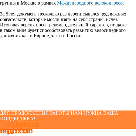
группы в Москве в рамках
Международного велоконгресса
.
За 5 лет документ несколько раз переписывался, ряд важных
обязательств, которые могли взять на себя страны, исчез.
Итоговая версия носит рекомендательный характер, но даже
в таком виде будет способствовать развитию велосипедного
движения как в Европе, так и в России.
ДЛЯ ПРОДОЛЖЕНИЯ РАБОТЫ НАМ НУЖНА ВАША
ПОДДЕРДЖКА!
ПОДДЕРЖАТЬ
ПОДДЕРЖАТЬ