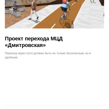
Проект перехода МЦД
«Дмитровская»
Переход через пути должен быть не только безопасным, но и
удобным.