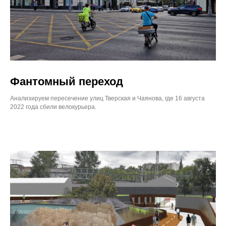
Фантомный переход
Анализируем пересечение улиц Тверская и Чаянова, где 16 августа
2022 года сбили велокурьера.