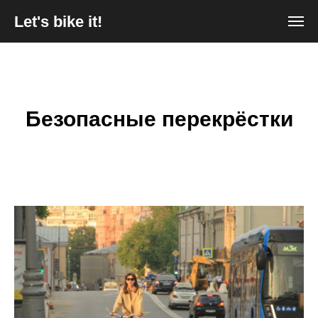
Let's bike it!
Безопасные перекрёстки