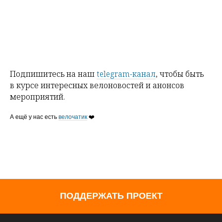
Подпишитесь на наш
telegram-канал
, чтобы быть
в курсе интересных велоновостей и анонсов
мероприятий.
А ещё у нас есть
велочатик
❤️
ПОДДЕРЖАТЬ ПРОЕКТ