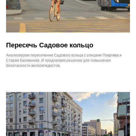
Пересечь Садовое кольцо
Анализируем пересечение Садового кольца с улицами Покровка и
Старая Басманная. И предлагаем решение для повышения
безопасности велосипедистов.